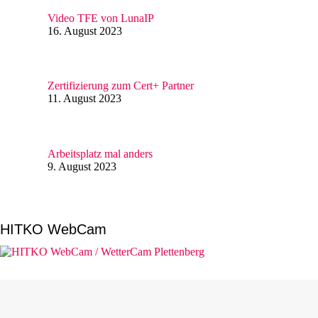
Video TFE von LunaIP
16. August 2023
Zertifizierung zum Cert+ Partner
11. August 2023
Arbeitsplatz mal anders
9. August 2023
HITKO WebCam