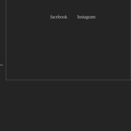
facebook
Instagram