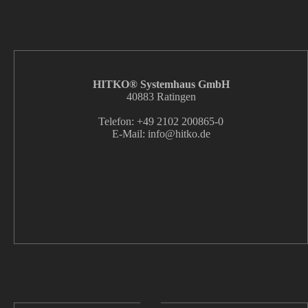
HITKO® Systemhaus GmbH
40883 Ratingen
Telefon: +49 2102 200865-0
E-Mail: info
@hitko.de