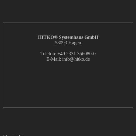
HITKO® Systemhaus GmbH
58093 Hagen
Telefon: +49 2331 356080-0
E-Mail: info
@hitko.de