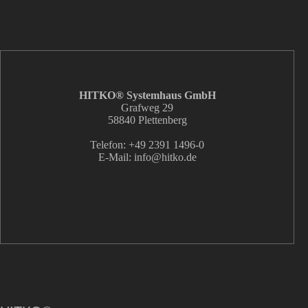
HITKO® Systemhaus GmbH
Grafweg 29
58840 Plettenberg
Telefon: +49 2391 1496-0
E-Mail: info
@hitko.de