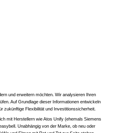
ern und erweitern möchten. Wir analysieren Ihren
üfen. Auf Grundlage dieser Informationen entwickeln
zukünftige Flexibilität und Investitionssicherheit.
eich mit Herstellern wie Atos Unify (ehemals Siemens
easybell. Unabhängig von der Marke, ob neu oder