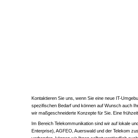
Kontaktieren Sie uns, wenn Sie eine neue IT-Umgebu
spezifischen Bedarf und können auf Wunsch auch Ihre
wir maßgeschneiderte Konzepte für Sie. Eine frühzeitig
Im Bereich Telekommunikation sind wir auf lokale und
Enterprise), AGFEO, Auerswald und der Telekom zus