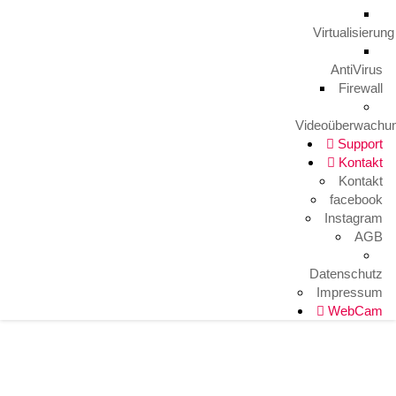
Virtualisierung
AntiVirus
Firewall
Videoüberwachu
Support
Kontakt
Kontakt
facebook
Instagram
AGB
Datenschutz
Impressum
WebCam