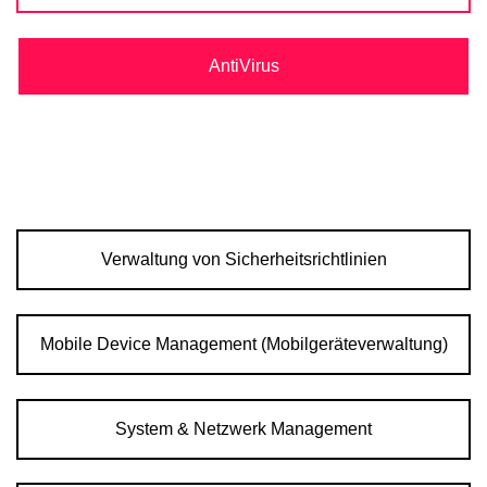
AntiVirus
Verwaltung von Sicherheitsrichtlinien
Mobile Device Management (Mobilgeräteverwaltung)
System & Netzwerk Management