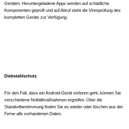
Geräten. Heruntergeladene Apps werden auf schädliche
Komponenten geprüft und auf Abruf steht die Virenprüfung des
kompletten Geräts zur Verfügung.
Diebstahlschutz
Für den Fall, dass ein Android-Gerät verloren geht, können Sie
verschiedene Notfallmaßnahmen ergreifen. Über die
Standortbestimmung finden Sie es wieder oder löschen aus der
Ferne alle vorhandenen Daten.