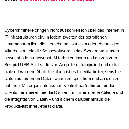
Cyberkriminelle dringen nicht ausschließlich über das Internet in
IT-Infrastrukturen ein. In jedem zweiten der betroffenen
Unternehmen liegt die Ursache bei aktuellen oder ehemaligen
Mitarbeitern, die die Schadsoftware in das System schleusen –
bewusst oder unbewusst. Mitarbeiter finden und nutzen zum
Beispiel USB-Sticks, die von Angreifern manipuliert und extra
platziert wurden. Ähnlich einfach ist es für Mitarbeiter, sensible
Daten auf externen Datenträgern zu speichern und an sich zu
nehmen. Mit organisatorischen Kontrollmaßnahmen für die
Clients minimieren Sie die Risiken für firmeninterne Abläufe und
die Integrität von Daten – und sichern darüber hinaus die
Produktivität Ihrer Arbeitskräfte.