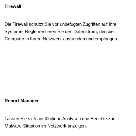
Firewall
Die Firewall schützt Sie vor unbefugten Zugriffen auf Ihre
Systeme. Reglementieren Sie den Datenstrom, den die
Computer in Ihrem Netzwerk aussenden und empfangen.
Report Manager
Lassen Sie sich ausführliche Analysen und Berichte zur
Malware-Situation im Netzwerk anzeigen.