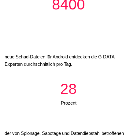
8400
neue Schad-Dateien für Android entdecken die G DATA
Experten durchschnittlich pro Tag.
28
Prozent
der von Spionage, Sabotage und Datendiebstahl betroffenen