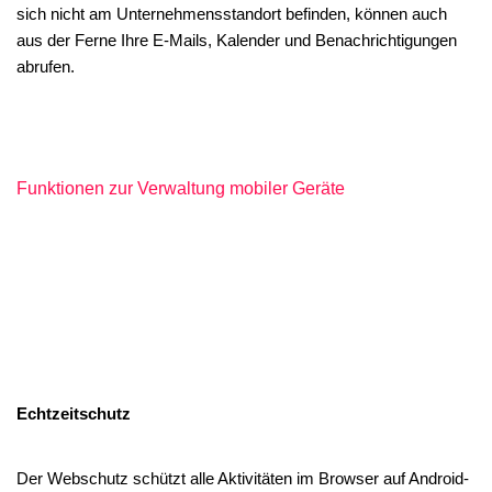
sich nicht am Unternehmensstandort befinden, können auch
aus der Ferne Ihre E-Mails, Kalender und Benachrichtigungen
abrufen.
Funktionen zur Verwaltung mobiler Geräte
Echtzeitschutz
Der Webschutz schützt alle Aktivitäten im Browser auf Android-