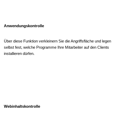
Anwendungskontrolle
Über diese Funktion verkleinern Sie die Angriffsfläche und legen
selbst fest, welche Programme Ihre Mitarbeiter auf den Clients
installieren dürfen.
Webinhaltskontrolle