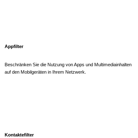
Appfilter
Beschränken Sie die Nutzung von Apps und Multimediainhalten
auf den Mobilgeräten in Ihrem Netzwerk.
Kontaktefilter