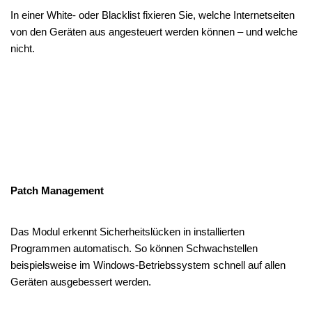
In einer White- oder Blacklist fixieren Sie, welche Internetseiten
von den Geräten aus angesteuert werden können – und welche
nicht.
Patch Management
Das Modul erkennt Sicherheitslücken in installierten
Programmen automatisch. So können Schwachstellen
beispielsweise im Windows-Betriebssystem schnell auf allen
Geräten ausgebessert werden.