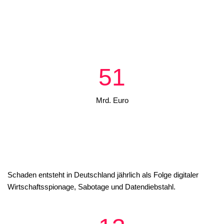
51
Mrd. Euro
Schaden entsteht in Deutschland jährlich als Folge digitaler
Wirtschaftsspionage, Sabotage und Datendiebstahl.