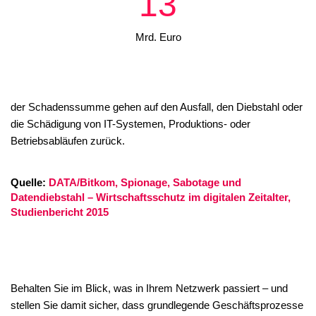
13
Mrd. Euro
der Schadenssumme gehen auf den Ausfall, den Diebstahl oder
die Schädigung von IT-Systemen, Produktions- oder
Betriebsabläufen zurück.
Quelle:
DATA/Bitkom, Spionage, Sabotage und
Datendiebstahl – Wirtschaftsschutz im digitalen Zeitalter,
Studienbericht 2015
Behalten Sie im Blick, was in Ihrem Netzwerk passiert – und
stellen Sie damit sicher, dass grundlegende Geschäftsprozesse