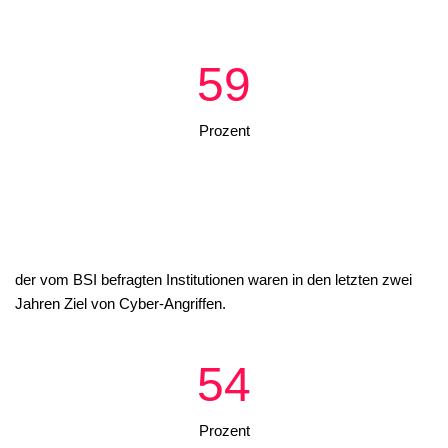
59
Prozent
der vom BSI befragten Institutionen waren in den letzten zwei
Jahren Ziel von Cyber-Angriffen.
54
Prozent