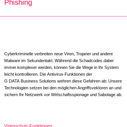
Phishing
Cyberkriminelle verbreiten neue Viren, Trojaner und andere
Malware im Sekundentakt. Während die Schadcodes dabei
immer komplexer werden, können Sie die Wege in Ihr System
leicht kontrollieren. Die Antivirus-Funktionen der
G DATA Business Solutions wehren diese Gefahren ab: Unsere
Technologien setzen bei den möglichen Angriffsvektoren an und
sichern Ihr Netzwerk vor Wirtschaftsspionage und Sabotage ab.
Virenschutz-Funktionen