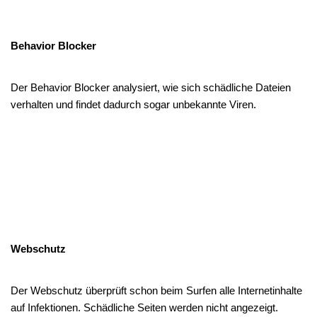
Behavior Blocker
Der Behavior Blocker analysiert, wie sich schädliche Dateien
verhalten und findet dadurch sogar unbekannte Viren.
Webschutz
Der Webschutz überprüft schon beim Surfen alle Internetinhalte
auf Infektionen. Schädliche Seiten werden nicht angezeigt.