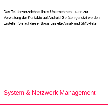
Das Telefonverzeichnis Ihres Unternehmens kann zur
Verwaltung der Kontakte auf Android-Geräten genutzt werden.
Erstellen Sie auf dieser Basis gezielte Anruf- und SMS-Filter.
System & Netzwerk Management