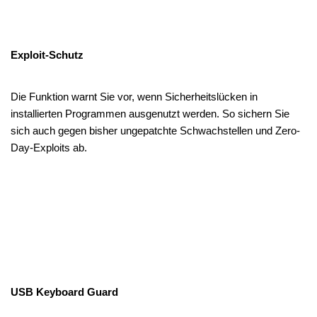
Exploit-Schutz
Die Funktion warnt Sie vor, wenn Sicherheitslücken in
installierten Programmen ausgenutzt werden. So sichern Sie
sich auch gegen bisher ungepatchte Schwachstellen und Zero-
Day-Exploits ab.
USB Keyboard Guard