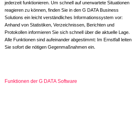
jederzeit funktionieren. Um schnell auf unerwartete Situationen
reagieren zu können, finden Sie in den G DATA Business
Solutions ein leicht verständliches Informationssystem vor:
Anhand von Statistiken, Verzeichnissen, Berichten und
Protokollen informieren Sie sich schnell über die aktuelle Lage.
Alle Funktionen sind aufeinander abgestimmt: Im Ernstfall leiten
Sie sofort die nötigen Gegenmaßnahmen ein.
Funktionen der G DATA Software