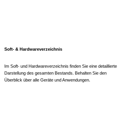
Soft- & Hardwareverzeichnis
Im Soft- und Hardwareverzeichnis finden Sie eine detaillierte
Darstellung des gesamten Bestands. Behalten Sie den
Überblick über alle Geräte und Anwendungen.