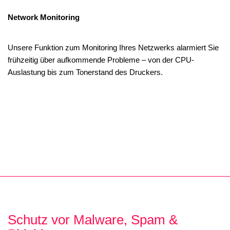
Network Monitoring
Unsere Funktion zum Monitoring Ihres Netzwerks alarmiert Sie
frühzeitig über aufkommende Probleme – von der CPU-
Auslastung bis zum Tonerstand des Druckers.
Schutz vor Malware, Spam &