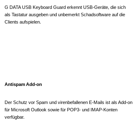
G DATA USB Keyboard Guard erkennt USB-Geräte, die sich
als Tastatur ausgeben und unbemerkt Schadsoftware auf die
Clients aufspielen.
Antispam Add-on
Der Schutz vor Spam und virenbefallenen E-Mails ist als Add-on
für Microsoft Outlook sowie für POP3- und IMAP-Konten
verfügbar.