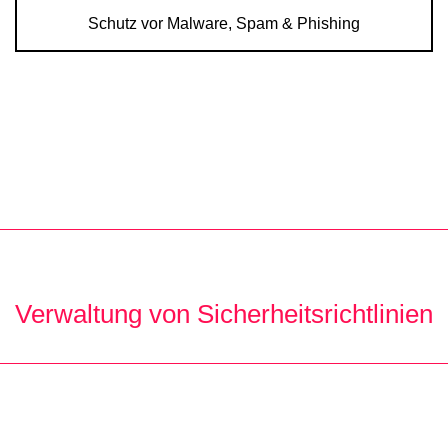
Schutz vor Malware, Spam & Phishing
Verwaltung von Sicherheitsrichtlinien