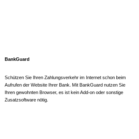
BankGuard
Schützen Sie Ihren Zahlungsverkehr im Internet schon beim
Aufrufen der Website Ihrer Bank. Mit BankGuard nutzen Sie
Ihren gewohnten Browser, es ist kein Add-on oder sonstige
Zusatzsoftware nötig.