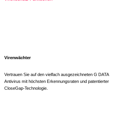
Virenwächter
Vertrauen Sie auf den vielfach ausgezeichneten G DATA
Antivirus mit höchsten Erkennungsraten und patentierter
CloseGap-Technologie.