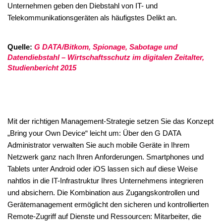
Unternehmen geben den Diebstahl von IT- und
Telekommunikationsgeräten als häufigstes Delikt an.
Quelle:
G DATA/Bitkom, Spionage, Sabotage und
Datendiebstahl – Wirtschaftsschutz im digitalen Zeitalter,
Studienbericht 2015
Mit der richtigen Management-Strategie setzen Sie das Konzept
„Bring your Own Device“ leicht um: Über den G DATA
Administrator verwalten Sie auch mobile Geräte in Ihrem
Netzwerk ganz nach Ihren Anforderungen. Smartphones und
Tablets unter Android oder iOS lassen sich auf diese Weise
nahtlos in die IT-Infrastruktur Ihres Unternehmens integrieren
und absichern. Die Kombination aus Zugangskontrollen und
Gerätemanagement ermöglicht den sicheren und kontrollierten
Remote-Zugriff auf Dienste und Ressourcen: Mitarbeiter, die