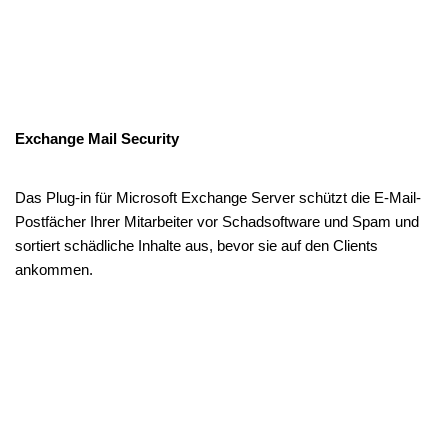
Exchange Mail Security
Das Plug-in für Microsoft Exchange Server schützt die E-Mail-
Postfächer Ihrer Mitarbeiter vor Schadsoftware und Spam und
sortiert schädliche Inhalte aus, bevor sie auf den Clients
ankommen.