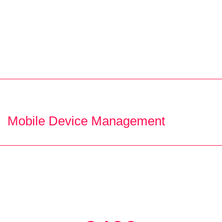
Mobile Device Management