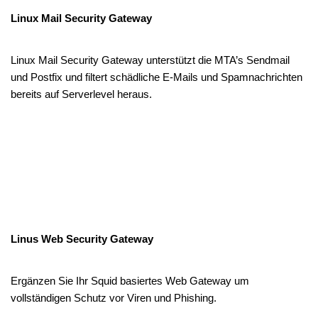
Linux Mail Security Gateway
Linux Mail Security Gateway unterstützt die MTA’s Sendmail
und Postfix und filtert schädliche E-Mails und Spamnachrichten
bereits auf Serverlevel heraus.
Linus Web Security Gateway
Ergänzen Sie Ihr Squid basiertes Web Gateway um
vollständigen Schutz vor Viren und Phishing.