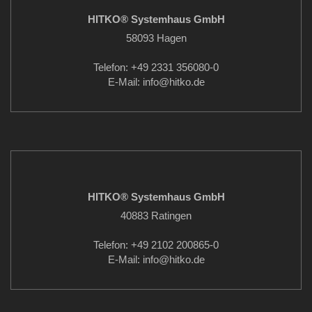
HITKO® Systemhaus GmbH
58093 Hagen
Telefon: +49 2331 356080-0
E-Mail: info
@hitko.de
HITKO® Systemhaus GmbH
40883 Ratingen
Telefon: +49 2102 200865-0
E-Mail: info
@hitko.de