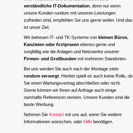
verständliche IT-Dokumentation
, denn nur wenn
unsere Kunden rundum mit unseren Leistungen
zufrieden sind, empfehlen Sie uns gerne weiter. Und das
ist unser Ziel.
Wir betreuen IT- und TK-Systeme von
kleinen Büros,
Kanzleien oder Arztpraxen
ebenso gerne und
sorgfältig wie die Anlagen und Netzwerke unserer
Firmen- und Großkunden
mit mehreren Standorten.
Bei uns werden Sie auch nach der Montage stets
rundum versorgt
. Hierbei spielt es auch keine Rolle, ob
Sie einen Wartungsvertrag abschließen oder nicht.
Gerne können wir Ihnen auf Anfrage auch einige
namhafte Referenzen nennen. Unsere Kunden sind die
beste Werbung.
Nehmen Sie
Kontakt
mit uns auf, wenn Sie weitere
Informationen wünschen, oder
Hilfe
benötigen.