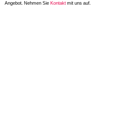
Angebot. Nehmen Sie
Kontakt
mit uns auf.