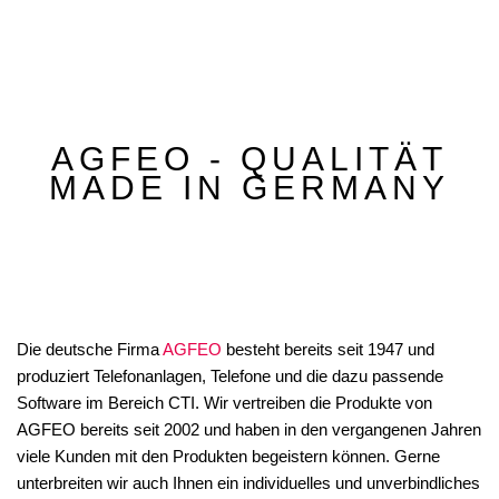
AGFEO - QUALITÄT
MADE IN GERMANY
Die deutsche Firma
AGFEO
besteht bereits seit 1947 und
produziert Telefonanlagen, Telefone und die dazu passende
Software im Bereich CTI. Wir vertreiben die Produkte von
AGFEO bereits seit 2002 und haben in den vergangenen Jahren
viele Kunden mit den Produkten begeistern können. Gerne
unterbreiten wir auch Ihnen ein individuelles und unverbindliches