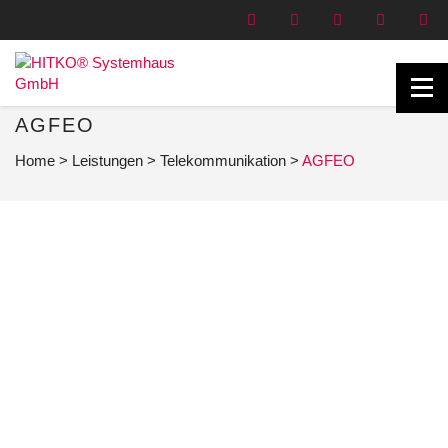
AGFEO
Home
>
Leistungen
>
Telekommunikation
>
AGFEO