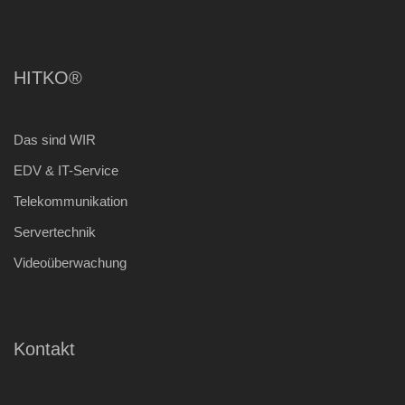
HITKO®
Das sind WIR
EDV & IT-Service
Telekommunikation
Servertechnik
Videoüberwachung
Kontakt