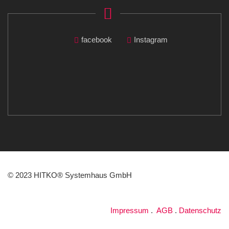
facebook
Instagram
© 2023 HITKO® Systemhaus GmbH
Impressum
.
AGB
.
Datenschutz