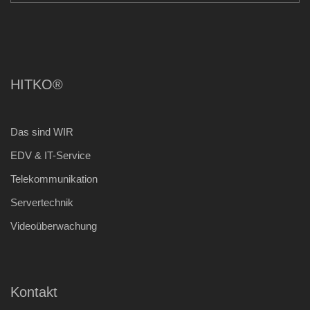
HITKO®
Das sind WIR
EDV & IT-Service
Telekommunikation
Servertechnik
Videoüberwachung
Kontakt