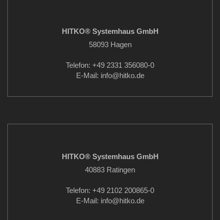
HITKO® Systemhaus GmbH
58093 Hagen
Telefon: +49 2331 356080-0
E-Mail: info
@hitko.de
HITKO® Systemhaus GmbH
40883 Ratingen
Telefon: +49 2102 200865-0
E-Mail: info
@hitko.de