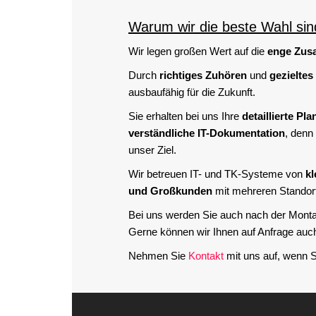
Warum wir die beste Wahl sin
Wir legen großen Wert auf die
enge Zus
Durch
richtiges Zuhören
und
gezieltes
ausbaufähig für die Zukunft.
Sie erhalten bei uns Ihre
detaillierte Pl
verständliche IT-Dokumentation
, denn
unser Ziel.
Wir betreuen IT- und TK-Systeme von
kl
und Großkunden
mit mehreren Standor
Bei uns werden Sie auch nach der Mont
Gerne können wir Ihnen auf Anfrage auc
Nehmen Sie
Kontakt
mit uns auf, wenn 