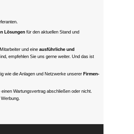
feranten.
en Lösungen
für den aktuellen Stand und
 Mitarbeiter und eine
ausführliche und
nd, empfehlen Sie uns gerne weiter. Und das ist
tig wie die Anlagen und Netzwerke unserer
Firmen-
ie einen Wartungsvertrag abschließen oder nicht.
e Werbung.