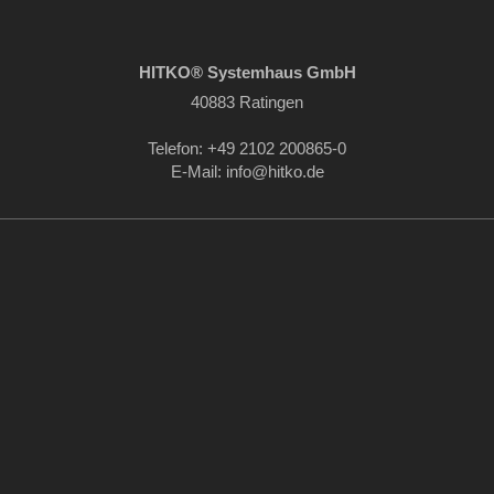
HITKO® Systemhaus GmbH
40883 Ratingen
Telefon: +49 2102 200865-0
E-Mail: info
@hitko.de