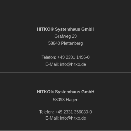
HITKO® Systemhaus GmbH
Grafweg 29
58840 Plettenberg
Telefon: +49 2391 1496-0
E-Mail: info
@hitko.de
HITKO® Systemhaus GmbH
58093 Hagen
Telefon: +49 2331 356080-0
E-Mail: info
@hitko.de