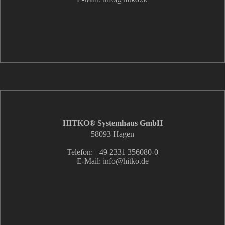
HITKO® Systemhaus GmbH
58093 Hagen
Telefon: +49 2331 356080-0
E-Mail: info
@hitko.de