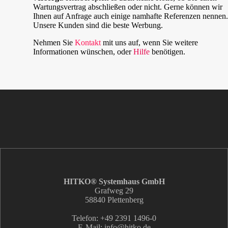
Wartungsvertrag abschließen oder nicht. Gerne können wir
Ihnen auf Anfrage auch einige namhafte Referenzen nennen.
Unsere Kunden sind die beste Werbung.
Nehmen Sie
Kontakt
mit uns auf, wenn Sie weitere
Informationen wünschen, oder
Hilfe
benötigen.
HITKO® Systemhaus GmbH
Grafweg 29
58840 Plettenberg
Telefon: +49 2391 1496-0
E-Mail: info
@hitko.de