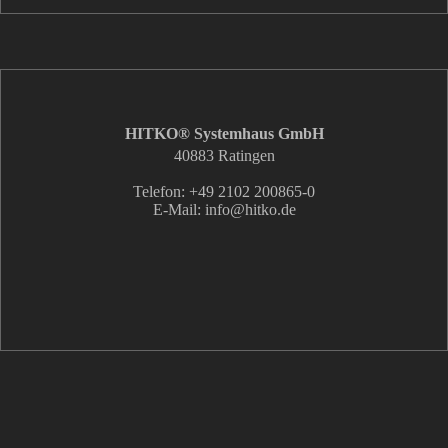
HITKO® Systemhaus GmbH
40883 Ratingen
Telefon: +49 2102 200865-0
E-Mail: info
@hitko.de