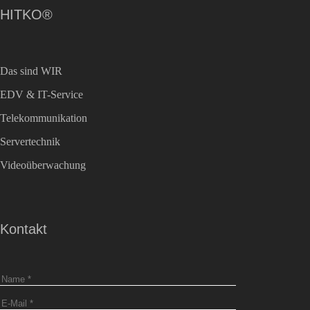
HITKO®
Das sind WIR
EDV & IT-Service
Telekommunikation
Servertechnik
Videoüberwachung
Kontakt