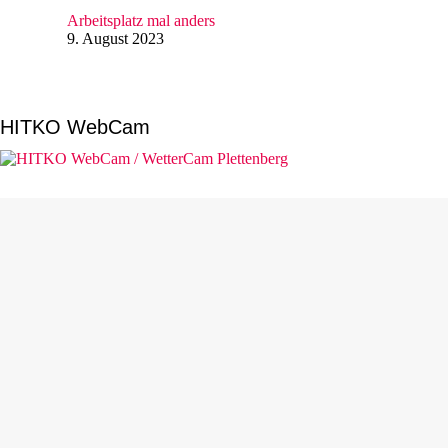
Arbeitsplatz mal anders
9. August 2023
HITKO WebCam