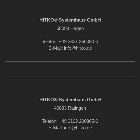
HITKO® Systemhaus GmbH
58093 Hagen
Telefon: +49 2331 356080-0
E-Mail: info
@hitko.de
HITKO® Systemhaus GmbH
40883 Ratingen
Telefon: +49 2102 200865-0
E-Mail: info
@hitko.de