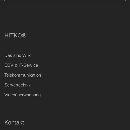
HITKO®
Das sind WIR
EDV & IT-Service
Telekommunikation
Servertechnik
Videoüberwachung
Kontakt