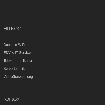
HITKO®
Das sind WIR
EDV & IT-Service
Telekommunikation
Servertechnik
Videoüberwachung
Kontakt