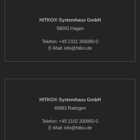
HITKO® Systemhaus GmbH
58093 Hagen
Telefon: +49 2331 356080-0
E-Mail: info
@hitko.de
HITKO® Systemhaus GmbH
40883 Ratingen
Telefon: +49 2102 200865-0
E-Mail: info
@hitko.de