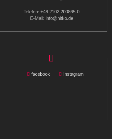
Telefon: +49 2102 200865-0
E-Mail: info
@hitko.de
facebook
Instagram