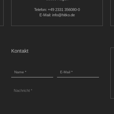
Telefon: +49 2331 356080-0
E-Mail: info
@hitko.de
Kontakt