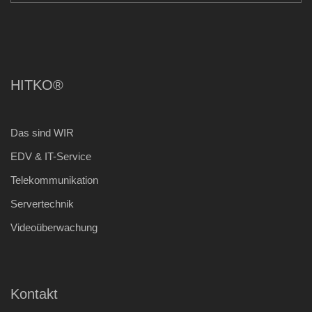
HITKO®
Das sind WIR
EDV & IT-Service
Telekommunikation
Servertechnik
Videoüberwachung
Kontakt