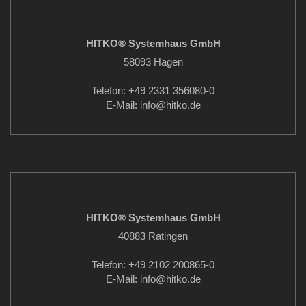
HITKO® Systemhaus GmbH
58093 Hagen
Telefon: +49 2331 356080-0
E-Mail: info
@hitko.de
HITKO® Systemhaus GmbH
40883 Ratingen
Telefon: +49 2102 200865-0
E-Mail: info
@hitko.de