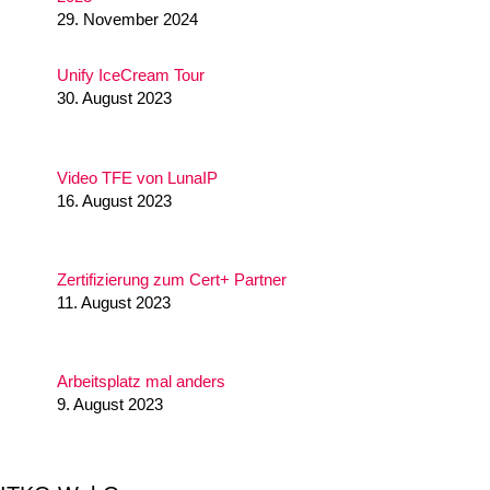
29. November 2024
Unify IceCream Tour
30. August 2023
Video TFE von LunaIP
16. August 2023
Zertifizierung zum Cert+ Partner
11. August 2023
Arbeitsplatz mal anders
9. August 2023