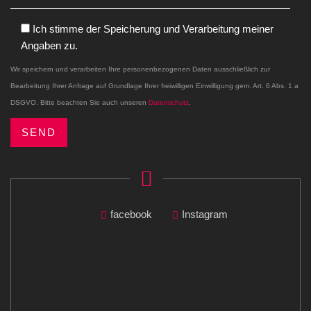
Ich stimme der Speicherung und Verarbeitung meiner
Angaben zu.
Wir speichern und verarbeiten Ihre personenbezogenen Daten ausschließlich zur
Bearbeitung Ihrer Anfrage auf Grundlage Ihrer freiwilligen Einwilligung gem. Art. 6 Abs. 1 a
DSGVO. Bitte beachten Sie auch unseren
Datenschutz
.
facebook
Instagram