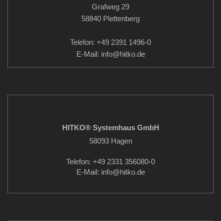
Grafweg 29
58840 Plettenberg
Telefon: +49 2391 1496-0
E-Mail: info
@hitko.de
HITKO® Systemhaus GmbH
58093 Hagen
Telefon: +49 2331 356080-0
E-Mail: info
@hitko.de