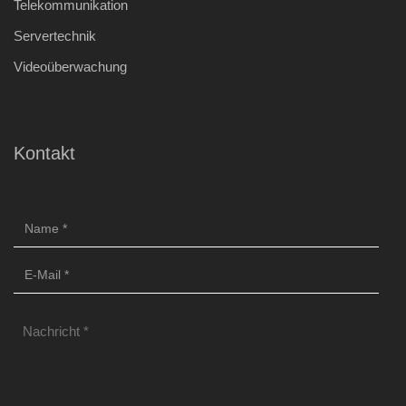
Telekommunikation
Servertechnik
Videoüberwachung
Kontakt