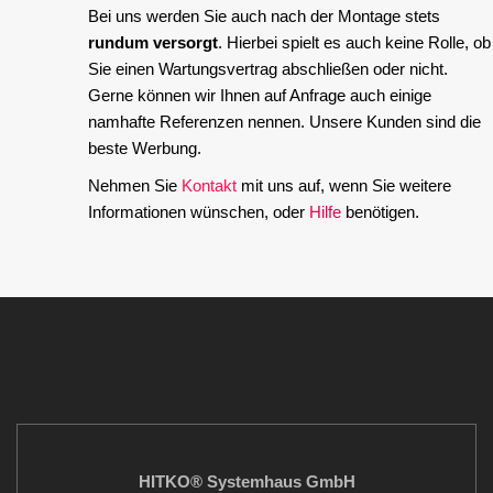
Bei uns werden Sie auch nach der Montage stets
rundum versorgt
. Hierbei spielt es auch keine Rolle, ob
Sie einen Wartungsvertrag abschließen oder nicht.
Gerne können wir Ihnen auf Anfrage auch einige
namhafte Referenzen nennen. Unsere Kunden sind die
beste Werbung.
Nehmen Sie
Kontakt
mit uns auf, wenn Sie weitere
Informationen wünschen, oder
Hilfe
benötigen.
HITKO® Systemhaus GmbH