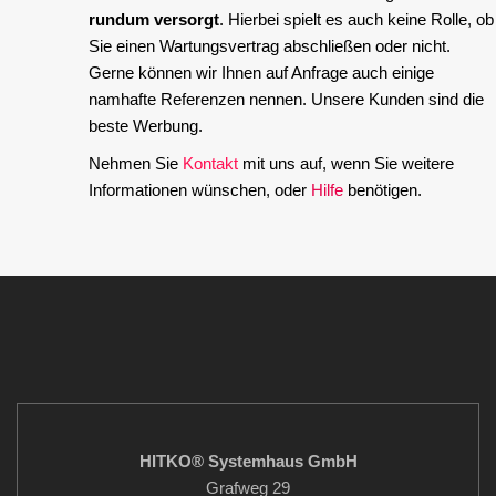
rundum versorgt
. Hierbei spielt es auch keine Rolle, ob
Sie einen Wartungsvertrag abschließen oder nicht.
Gerne können wir Ihnen auf Anfrage auch einige
namhafte Referenzen nennen. Unsere Kunden sind die
beste Werbung.
Nehmen Sie
Kontakt
mit uns auf, wenn Sie weitere
Informationen wünschen, oder
Hilfe
benötigen.
HITKO® Systemhaus GmbH
Grafweg 29