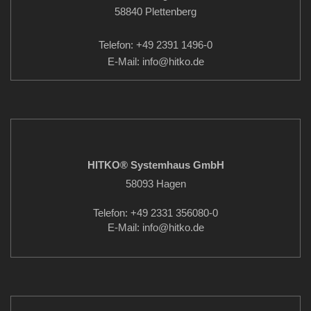
58840 Plettenberg
Telefon: +49 2391 1496-0
E-Mail: info
@hitko.de
HITKO® Systemhaus GmbH
58093 Hagen
Telefon: +49 2331 356080-0
E-Mail: info
@hitko.de