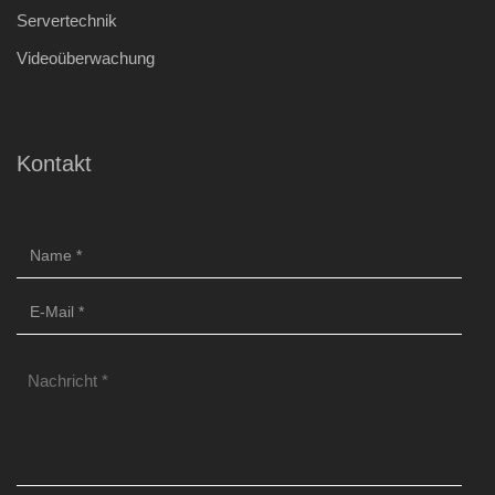
Servertechnik
Videoüberwachung
Kontakt