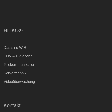
HITKO®
Das sind WIR
EDV & IT-Service
Telekommunikation
Servertechnik
Videoüberwachung
Kontakt