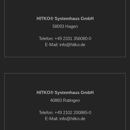
HITKO® Systemhaus GmbH
58093 Hagen
Telefon: +49 2331 356080-0
E-Mail: info
@hitko.de
HITKO® Systemhaus GmbH
40883 Ratingen
Telefon: +49 2102 200865-0
E-Mail: info
@hitko.de