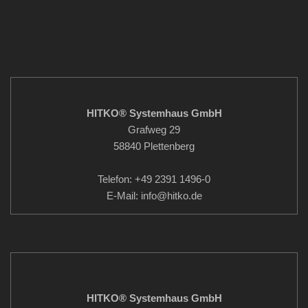
HITKO® Systemhaus GmbH
Grafweg 29
58840 Plettenberg
Telefon: +49 2391 1496-0
E-Mail: info
@hitko.de
HITKO® Systemhaus GmbH