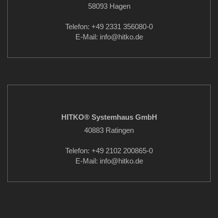
58093 Hagen
Telefon: +49 2331 356080-0
E-Mail: info
@hitko.de
HITKO® Systemhaus GmbH
40883 Ratingen
Telefon: +49 2102 200865-0
E-Mail: info
@hitko.de