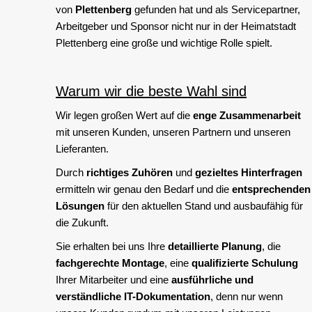
von
Plettenberg
gefunden hat und als Servicepartner,
Arbeitgeber und Sponsor nicht nur in der Heimatstadt
Plettenberg eine große und wichtige Rolle spielt.
Warum wir die beste Wahl sind
Wir legen großen Wert auf die
enge Zusammenarbeit
mit unseren Kunden, unseren Partnern und unseren
Lieferanten.
Durch
richtiges Zuhören
und
gezieltes Hinterfragen
ermitteln wir genau den Bedarf und die
entsprechenden
Lösungen
für den aktuellen Stand und ausbaufähig für
die Zukunft.
Sie erhalten bei uns Ihre
detaillierte Planung
, die
fachgerechte Montage
, eine
qualifizierte Schulung
Ihrer Mitarbeiter und eine
ausführliche und
verständliche IT-Dokumentation
, denn nur wenn