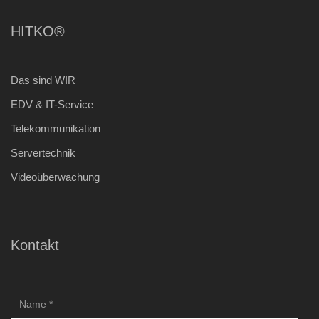
HITKO®
Das sind WIR
EDV & IT-Service
Telekommunikation
Servertechnik
Videoüberwachung
Kontakt