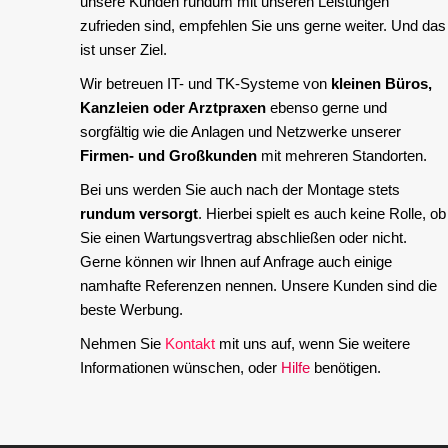
unsere Kunden rundum mit unseren Leistungen
zufrieden sind, empfehlen Sie uns gerne weiter. Und das
ist unser Ziel.
Wir betreuen IT- und TK-Systeme von
kleinen Büros,
Kanzleien oder Arztpraxen
ebenso gerne und
sorgfältig wie die Anlagen und Netzwerke unserer
Firmen- und Großkunden
mit mehreren Standorten.
Bei uns werden Sie auch nach der Montage stets
rundum versorgt
. Hierbei spielt es auch keine Rolle, ob
Sie einen Wartungsvertrag abschließen oder nicht.
Gerne können wir Ihnen auf Anfrage auch einige
namhafte Referenzen nennen. Unsere Kunden sind die
beste Werbung.
Nehmen Sie
Kontakt
mit uns auf, wenn Sie weitere
Informationen wünschen, oder
Hilfe
benötigen.