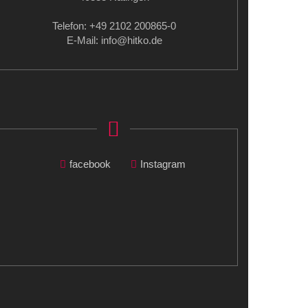
Telefon: +49 2102 200865-0
E-Mail: info
@hitko.de
facebook
Instagram