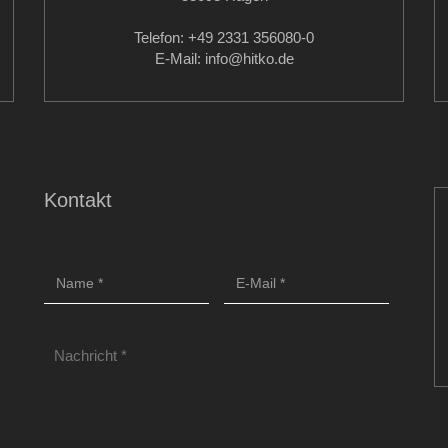
Telefon: +49 2331 356080-0
E-Mail: info
@hitko.de
Kontakt