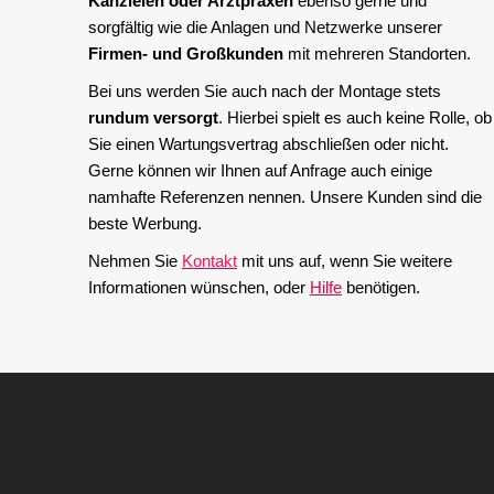
Kanzleien oder Arztpraxen
ebenso gerne und
sorgfältig wie die Anlagen und Netzwerke unserer
Firmen- und Großkunden
mit mehreren Standorten.
Bei uns werden Sie auch nach der Montage stets
rundum versorgt
. Hierbei spielt es auch keine Rolle, ob
Sie einen Wartungsvertrag abschließen oder nicht.
Gerne können wir Ihnen auf Anfrage auch einige
namhafte Referenzen nennen. Unsere Kunden sind die
beste Werbung.
Nehmen Sie
Kontakt
mit uns auf, wenn Sie weitere
Informationen wünschen, oder
Hilfe
benötigen.