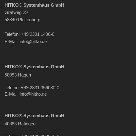
HITKO® Systemhaus GmbH
Grafweg 29
58840 Plettenberg
Telefon: +49 2391 1496-0
E-Mail: info
@hitko.de
HITKO® Systemhaus GmbH
58093 Hagen
Telefon: +49 2331 356080-0
E-Mail: info
@hitko.de
HITKO® Systemhaus GmbH
40883 Ratingen