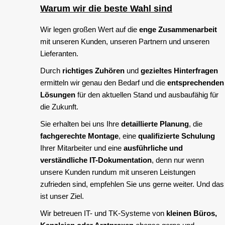
Warum wir die beste Wahl sind
Wir legen großen Wert auf die
enge Zusammenarbeit
mit unseren Kunden, unseren Partnern und unseren
Lieferanten.
Durch
richtiges Zuhören
und
gezieltes Hinterfragen
ermitteln wir genau den Bedarf und die
entsprechenden
Lösungen
für den aktuellen Stand und ausbaufähig für
die Zukunft.
Sie erhalten bei uns Ihre
detaillierte Planung
, die
fachgerechte Montage
, eine
qualifizierte Schulung
Ihrer Mitarbeiter und eine
ausführliche und
verständliche IT-Dokumentation
, denn nur wenn
unsere Kunden rundum mit unseren Leistungen
zufrieden sind, empfehlen Sie uns gerne weiter. Und das
ist unser Ziel.
Wir betreuen IT- und TK-Systeme von
kleinen Büros,