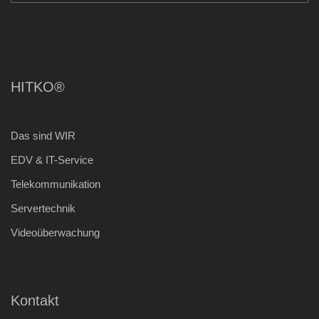
HITKO®
Das sind WIR
EDV & IT-Service
Telekommunikation
Servertechnik
Videoüberwachung
Kontakt