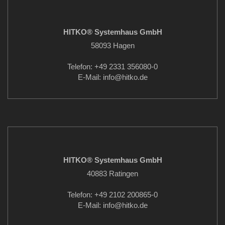
HITKO® Systemhaus GmbH
58093 Hagen
Telefon: +49 2331 356080-0
E-Mail: info
@hitko.de
HITKO® Systemhaus GmbH
40883 Ratingen
Telefon: +49 2102 200865-0
E-Mail: info
@hitko.de