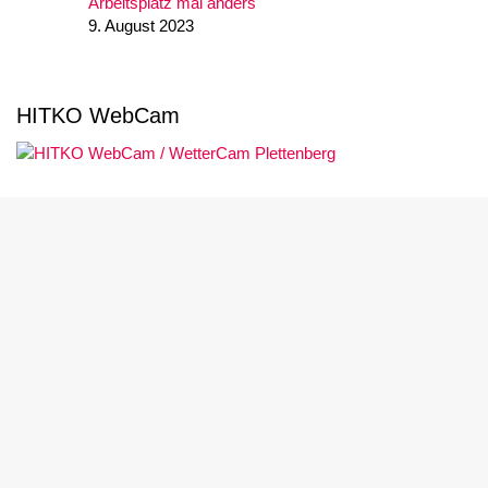
Arbeitsplatz mal anders
9. August 2023
HITKO WebCam