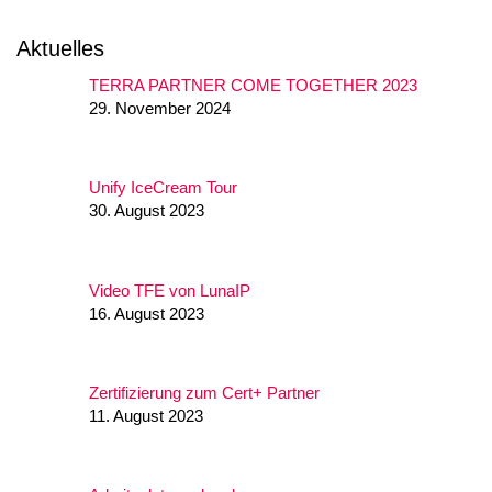
Aktuelles
TERRA PARTNER COME TOGETHER 2023
29. November 2024
Unify IceCream Tour
30. August 2023
Video TFE von LunaIP
16. August 2023
Zertifizierung zum Cert+ Partner
11. August 2023