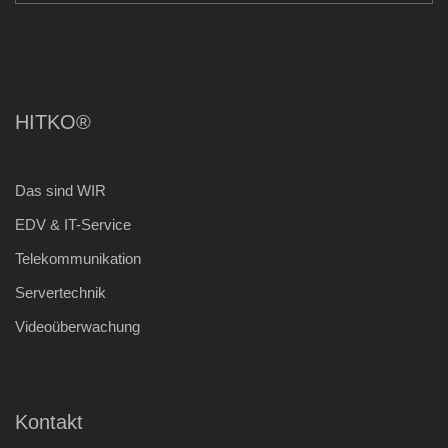
HITKO®
Das sind WIR
EDV & IT-Service
Telekommunikation
Servertechnik
Videoüberwachung
Kontakt