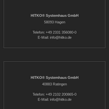
HITKO® Systemhaus GmbH
58093 Hagen
Telefon: +49 2331 356080-0
E-Mail: info
@hitko.de
HITKO® Systemhaus GmbH
40883 Ratingen
Telefon: +49 2102 200865-0
E-Mail: info
@hitko.de