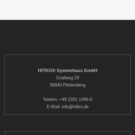
HITKO® Systemhaus GmbH
Grafweg 29
58840 Plettenberg
Telefon: +49 2391 1496-0
E-Mail: info
@hitko.de