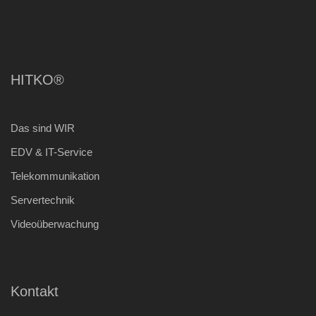
HITKO®
Das sind WIR
EDV & IT-Service
Telekommunikation
Servertechnik
Videoüberwachung
Kontakt