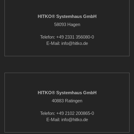
HITKO® Systemhaus GmbH
58093 Hagen
Telefon: +49 2331 356080-0
E-Mail: info
@hitko.de
HITKO® Systemhaus GmbH
40883 Ratingen
Telefon: +49 2102 200865-0
E-Mail: info
@hitko.de