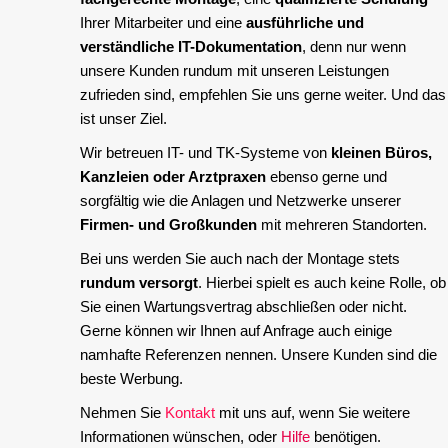
Ihrer Mitarbeiter und eine
ausführliche und
verständliche IT-Dokumentation
, denn nur wenn
unsere Kunden rundum mit unseren Leistungen
zufrieden sind, empfehlen Sie uns gerne weiter. Und das
ist unser Ziel.
Wir betreuen IT- und TK-Systeme von
kleinen Büros,
Kanzleien oder Arztpraxen
ebenso gerne und
sorgfältig wie die Anlagen und Netzwerke unserer
Firmen- und Großkunden
mit mehreren Standorten.
Bei uns werden Sie auch nach der Montage stets
rundum versorgt
. Hierbei spielt es auch keine Rolle, ob
Sie einen Wartungsvertrag abschließen oder nicht.
Gerne können wir Ihnen auf Anfrage auch einige
namhafte Referenzen nennen. Unsere Kunden sind die
beste Werbung.
Nehmen Sie
Kontakt
mit uns auf, wenn Sie weitere
Informationen wünschen, oder
Hilfe
benötigen.