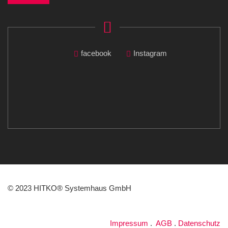
facebook
Instagram
© 2023 HITKO® Systemhaus GmbH
Impressum
.
AGB
.
Datenschutz