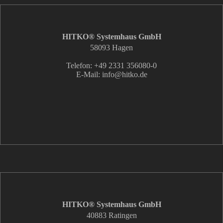
HITKO® Systemhaus GmbH
58093 Hagen
Telefon: +49 2331 356080-0
E-Mail: info
@hitko.de
HITKO® Systemhaus GmbH
40883 Ratingen