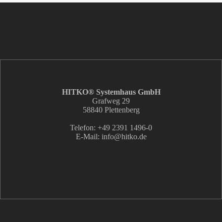
HITKO® Systemhaus GmbH
Grafweg 29
58840 Plettenberg
Telefon: +49 2391 1496-0
E-Mail: info
@hitko.de