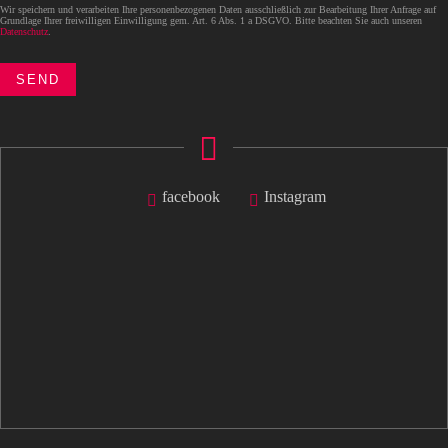
Wir speichern und verarbeiten Ihre personenbezogenen Daten ausschließlich zur Bearbeitung Ihrer Anfrage auf
Grundlage Ihrer freiwilligen Einwilligung gem. Art. 6 Abs. 1 a DSGVO. Bitte beachten Sie auch unseren
Datenschutz
.
facebook
Instagram