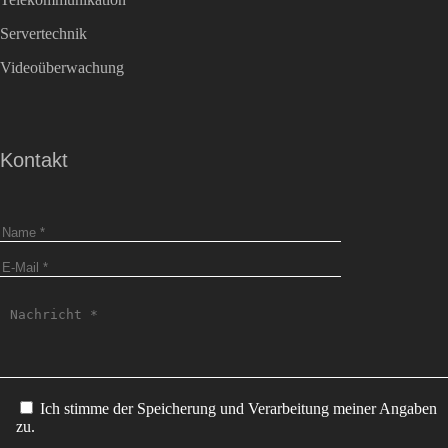
Servertechnik
Videoüberwachung
Kontakt
Ich stimme der Speicherung und Verarbeitung meiner Angaben
zu.