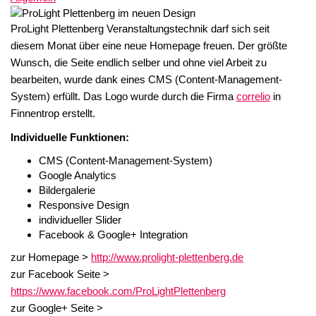
ProLight Plettenberg Veranstaltungstechnik darf sich seit
diesem Monat über eine neue Homepage freuen. Der größte
Wunsch, die Seite endlich selber und ohne viel Arbeit zu
bearbeiten, wurde dank eines CMS (Content-Management-
System) erfüllt. Das Logo wurde durch die Firma
correlio
in
Finnentrop erstellt.
Individuelle Funktionen:
CMS (Content-Management-System)
Google Analytics
Bildergalerie
Responsive Design
individueller Slider
Facebook & Google+ Integration
zur Homepage >
http://www.prolight-plettenberg.de
zur Facebook Seite >
https://www.facebook.com/ProLightPlettenberg
zur Google+ Seite >