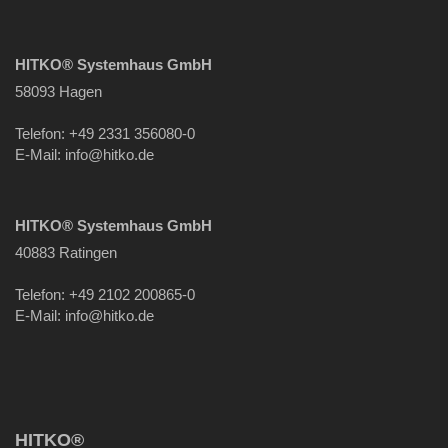
HITKO® Systemhaus GmbH
58093 Hagen
Telefon: +49 2331 356080-0
E-Mail: info
@hitko.de
HITKO® Systemhaus GmbH
40883 Ratingen
Telefon: +49 2102 200865-0
E-Mail: info
@hitko.de
HITKO®