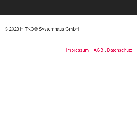
© 2023 HITKO® Systemhaus GmbH
Impressum
.
AGB
.
Datenschutz