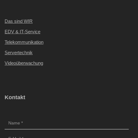
Das sind WIR
EDV & IT-Service
Telekommunikation
Servertechnik
Videoüberwachung
Kontakt