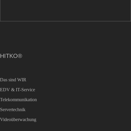
HITKO®
Das sind WIR
EDV & IT-Service
Telekommunikation
Servertechnik
Videoüberwachung