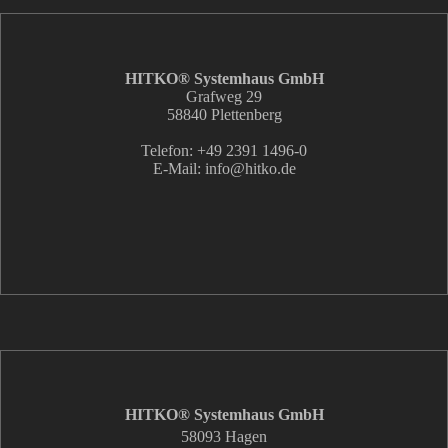
HITKO® Systemhaus GmbH
Grafweg 29
58840 Plettenberg
Telefon: +49 2391 1496-0
E-Mail: info
@hitko.de
HITKO® Systemhaus GmbH
58093 Hagen