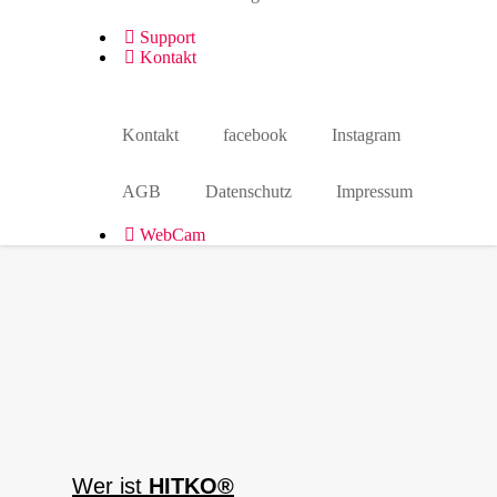
Support
Kontakt
Kontakt
facebook
Instagram
AGB
Datenschutz
Impressum
WebCam
Wer ist
HITKO®