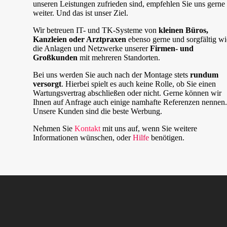
unseren Leistungen zufrieden sind, empfehlen Sie uns gerne
weiter. Und das ist unser Ziel.
Wir betreuen IT- und TK-Systeme von
kleinen Büros,
Kanzleien oder Arztpraxen
ebenso gerne und sorgfältig wi
die Anlagen und Netzwerke unserer
Firmen- und
Großkunden
mit mehreren Standorten.
Bei uns werden Sie auch nach der Montage stets
rundum
versorgt
. Hierbei spielt es auch keine Rolle, ob Sie einen
Wartungsvertrag abschließen oder nicht. Gerne können wir
Ihnen auf Anfrage auch einige namhafte Referenzen nennen.
Unsere Kunden sind die beste Werbung.
Nehmen Sie
Kontakt
mit uns auf, wenn Sie weitere
Informationen wünschen, oder
Hilfe
benötigen.