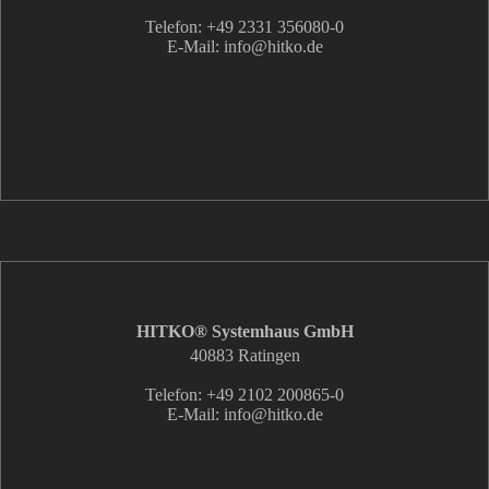
Telefon: +49 2331 356080-0
E-Mail: info
@hitko.de
HITKO® Systemhaus GmbH
40883 Ratingen
Telefon: +49 2102 200865-0
E-Mail: info
@hitko.de