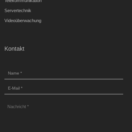
Telekommunikation
Servertechnik
Videoüberwachung
Kontakt