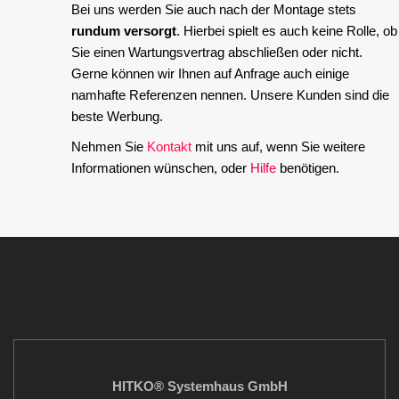
Bei uns werden Sie auch nach der Montage stets
rundum versorgt
. Hierbei spielt es auch keine Rolle, ob
Sie einen Wartungsvertrag abschließen oder nicht.
Gerne können wir Ihnen auf Anfrage auch einige
namhafte Referenzen nennen. Unsere Kunden sind die
beste Werbung.
Nehmen Sie
Kontakt
mit uns auf, wenn Sie weitere
Informationen wünschen, oder
Hilfe
benötigen.
HITKO® Systemhaus GmbH