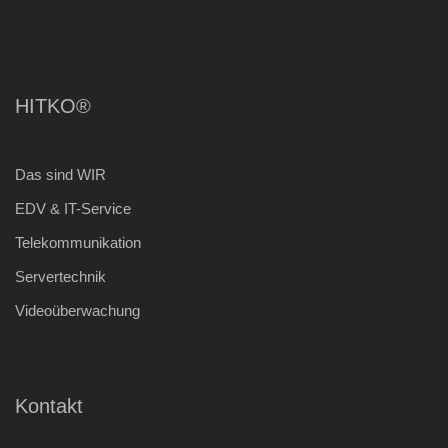
HITKO®
Das sind WIR
EDV & IT-Service
Telekommunikation
Servertechnik
Videoüberwachung
Kontakt