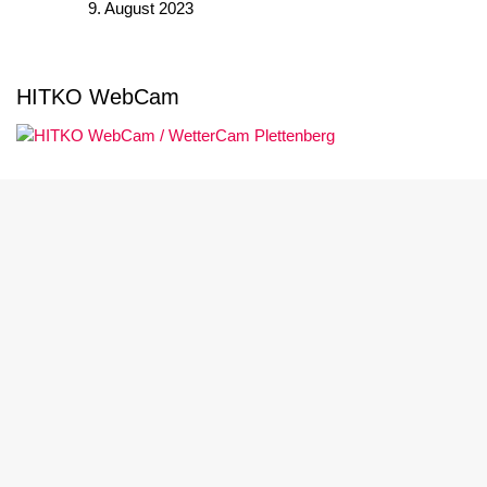
9. August 2023
HITKO WebCam