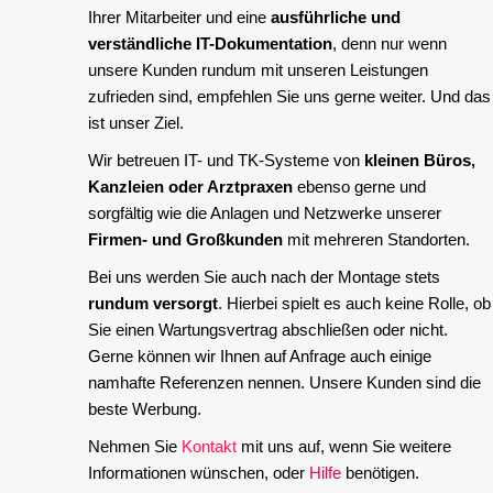
Ihrer Mitarbeiter und eine
ausführliche und
verständliche IT-Dokumentation
, denn nur wenn
unsere Kunden rundum mit unseren Leistungen
zufrieden sind, empfehlen Sie uns gerne weiter. Und das
ist unser Ziel.
Wir betreuen IT- und TK-Systeme von
kleinen Büros,
Kanzleien oder Arztpraxen
ebenso gerne und
sorgfältig wie die Anlagen und Netzwerke unserer
Firmen- und Großkunden
mit mehreren Standorten.
Bei uns werden Sie auch nach der Montage stets
rundum versorgt
. Hierbei spielt es auch keine Rolle, ob
Sie einen Wartungsvertrag abschließen oder nicht.
Gerne können wir Ihnen auf Anfrage auch einige
namhafte Referenzen nennen. Unsere Kunden sind die
beste Werbung.
Nehmen Sie
Kontakt
mit uns auf, wenn Sie weitere
Informationen wünschen, oder
Hilfe
benötigen.