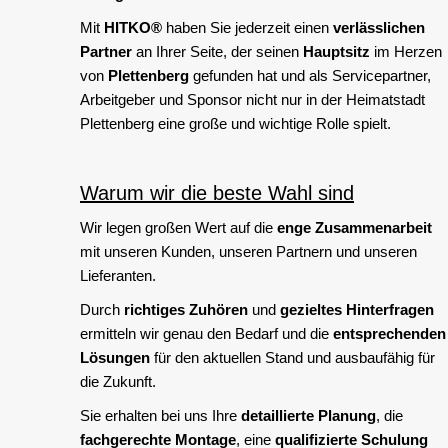
Mit
HITKO®
haben Sie jederzeit einen
verlässlichen
Partner
an Ihrer Seite, der seinen
Hauptsitz
im Herzen
von
Plettenberg
gefunden hat und als Servicepartner,
Arbeitgeber und Sponsor nicht nur in der Heimatstadt
Plettenberg eine große und wichtige Rolle spielt.
Warum wir die beste Wahl sind
Wir legen großen Wert auf die
enge Zusammenarbeit
mit unseren Kunden, unseren Partnern und unseren
Lieferanten.
Durch
richtiges Zuhören
und
gezieltes Hinterfragen
ermitteln wir genau den Bedarf und die
entsprechenden
Lösungen
für den aktuellen Stand und ausbaufähig für
die Zukunft.
Sie erhalten bei uns Ihre
detaillierte Planung
, die
fachgerechte Montage
, eine
qualifizierte Schulung