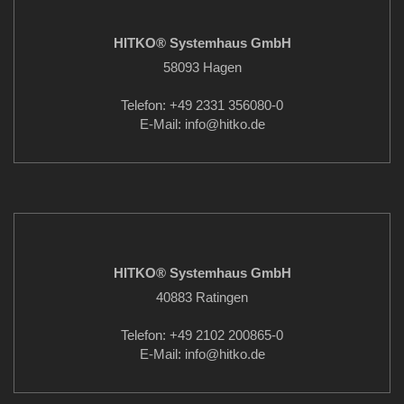
HITKO® Systemhaus GmbH
58093 Hagen
Telefon: +49 2331 356080-0
E-Mail: info
@hitko.de
HITKO® Systemhaus GmbH
40883 Ratingen
Telefon: +49 2102 200865-0
E-Mail: info
@hitko.de