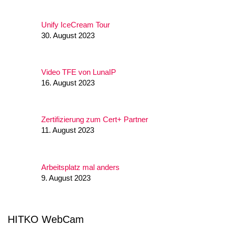
Unify IceCream Tour
30. August 2023
Video TFE von LunaIP
16. August 2023
Zertifizierung zum Cert+ Partner
11. August 2023
Arbeitsplatz mal anders
9. August 2023
HITKO WebCam