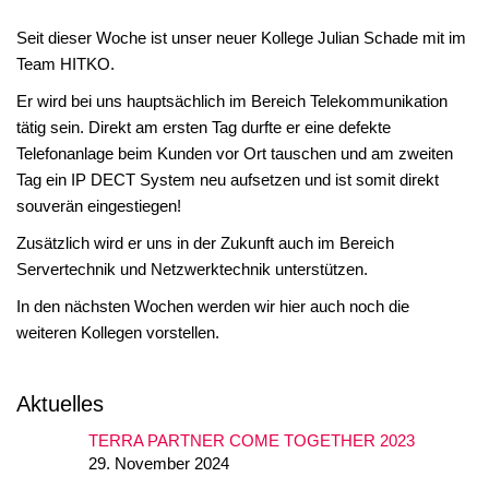
Seit dieser Woche ist unser neuer Kollege Julian Schade mit im
Team HITKO.
Er wird bei uns hauptsächlich im Bereich Telekommunikation
tätig sein. Direkt am ersten Tag durfte er eine defekte
Telefonanlage beim Kunden vor Ort tauschen und am zweiten
Tag ein IP DECT System neu aufsetzen und ist somit direkt
souverän eingestiegen!
Zusätzlich wird er uns in der Zukunft auch im Bereich
Servertechnik und Netzwerktechnik unterstützen.
In den nächsten Wochen werden wir hier auch noch die
weiteren Kollegen vorstellen.
Aktuelles
TERRA PARTNER COME TOGETHER 2023
29. November 2024