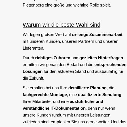
Plettenberg eine große und wichtige Rolle spielt.
Warum wir die beste Wahl sind
Wir legen großen Wert auf die
enge Zusammenarbeit
mit unseren Kunden, unseren Partnern und unseren
Lieferanten.
Durch
richtiges Zuhören
und
gezieltes Hinterfragen
ermitteln wir genau den Bedarf und die
entsprechenden
Lösungen
für den aktuellen Stand und ausbaufähig für
die Zukunft.
Sie erhalten bei uns Ihre
detaillierte Planung
, die
fachgerechte Montage
, eine
qualifizierte Schulung
Ihrer Mitarbeiter und eine
ausführliche und
verständliche IT-Dokumentation
, denn nur wenn
unsere Kunden rundum mit unseren Leistungen
zufrieden sind, empfehlen Sie uns gerne weiter. Und das