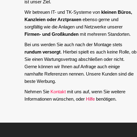
ist unser Ziel.
Wir betreuen IT- und TK-Systeme von
kleinen Büros,
Kanzleien oder Arztpraxen
ebenso gerne und
sorgfältig wie die Anlagen und Netzwerke unserer
Firmen- und Großkunden
mit mehreren Standorten.
Bei uns werden Sie auch nach der Montage stets
rundum versorgt
. Hierbei spielt es auch keine Rolle, ob
Sie einen Wartungsvertrag abschließen oder nicht.
Gerne können wir Ihnen auf Anfrage auch einige
namhafte Referenzen nennen. Unsere Kunden sind die
beste Werbung.
Nehmen Sie
Kontakt
mit uns auf, wenn Sie weitere
Informationen wünschen, oder
Hilfe
benötigen.