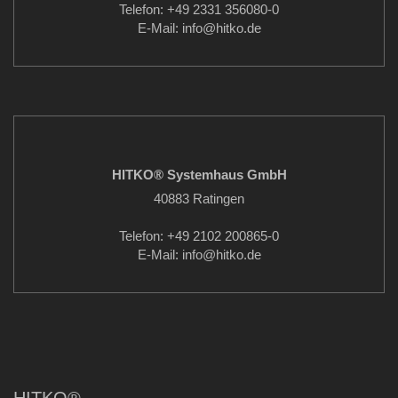
Telefon: +49 2331 356080-0
E-Mail: info
@hitko.de
HITKO® Systemhaus GmbH
40883 Ratingen
Telefon: +49 2102 200865-0
E-Mail: info
@hitko.de
HITKO®