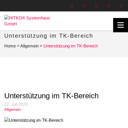
Unterstützung im TK-Bereich
Home
>
Allgemein
>
Unterstützung im TK-Bereich
Unterstützung im TK-Bereich
22. Juli 2020
Allgemein