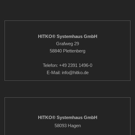
HITKO® Systemhaus GmbH
Grafweg 29
58840 Plettenberg
Telefon: +49 2391 1496-0
E-Mail: info
@hitko.de
HITKO® Systemhaus GmbH
58093 Hagen