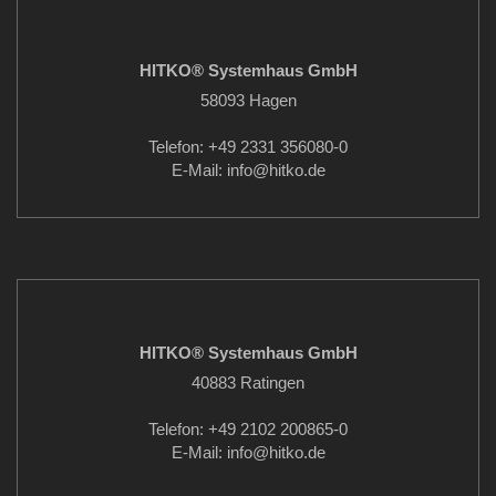
HITKO® Systemhaus GmbH
58093 Hagen
Telefon: +49 2331 356080-0
E-Mail: info
@hitko.de
HITKO® Systemhaus GmbH
40883 Ratingen
Telefon: +49 2102 200865-0
E-Mail: info
@hitko.de