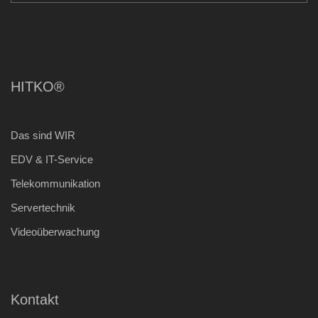
HITKO®
Das sind WIR
EDV & IT-Service
Telekommunikation
Servertechnik
Videoüberwachung
Kontakt