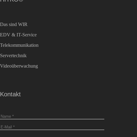
Das sind WIR
EDV & IT-Service
Telekommunikation
Servertechnik
Videoüberwachung
Kontakt