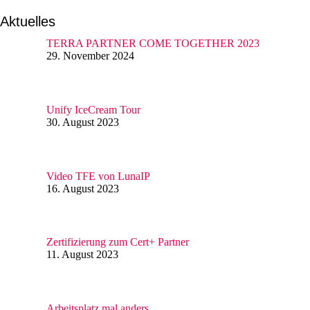
Aktuelles
TERRA PARTNER COME TOGETHER 2023
29. November 2024
Unify IceCream Tour
30. August 2023
Video TFE von LunaIP
16. August 2023
Zertifizierung zum Cert+ Partner
11. August 2023
Arbeitsplatz mal anders