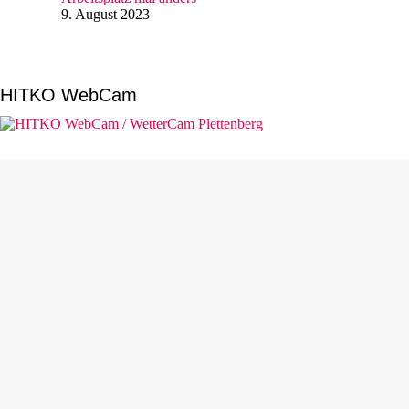
9. August 2023
HITKO WebCam