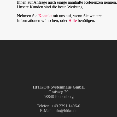
Ihnen auf Anfrage auch einige namhafte Referenzen nennen.
Unsere Kunden sind die beste Werbung.
Nehmen Sie
Kontakt
mit uns auf, wenn Sie weitere
Informationen wünschen, oder
Hilfe
benötigen.
HITKO® Systemhaus GmbH
Grafweg 29
58840 Plettenberg
Telefon: +49 2391 1496-0
E-Mail: info
@hitko.de