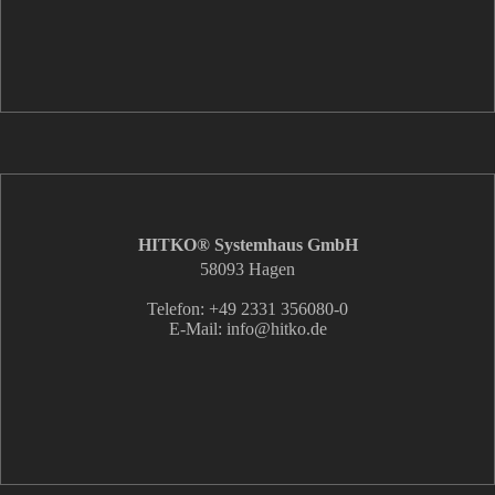
HITKO® Systemhaus GmbH
58093 Hagen
Telefon: +49 2331 356080-0
E-Mail: info
@hitko.de