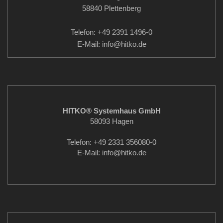
58840 Plettenberg
Telefon: +49 2391 1496-0
E-Mail: info
@hitko.de
HITKO® Systemhaus GmbH
58093 Hagen
Telefon: +49 2331 356080-0
E-Mail: info
@hitko.de