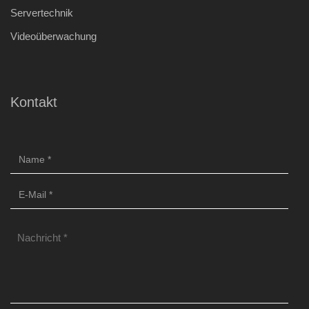
Servertechnik
Videoüberwachung
Kontakt