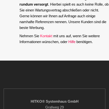
rundum versorgt
. Hierbei spielt es auch keine Rolle, ob
Sie einen Wartungsvertrag abschließen oder nicht.
Gerne können wir Ihnen auf Anfrage auch einige
namhafte Referenzen nennen. Unsere Kunden sind die
beste Werbung.
Nehmen Sie
Kontakt
mit uns auf, wenn Sie weitere
Informationen wünschen, oder
Hilfe
benötigen.
HITKO® Systemhaus GmbH
Grafweg 29