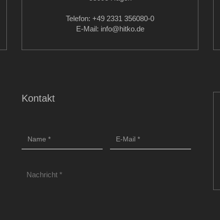
Telefon: +49 2331 356080-0
E-Mail: info
@hitko.de
Kontakt