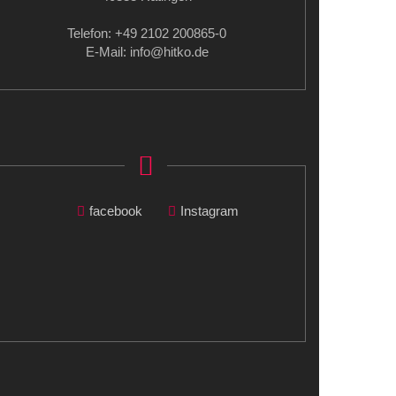
Telefon: +49 2102 200865-0
E-Mail: info
@hitko.de
facebook
Instagram