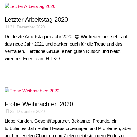
Letzter Arbeitstag 2020
31. Dezember 2020
Der letzte Arbeitstag im Jahr 2020. 😊 Wir freuen uns sehr auf
das neue Jahr 2021 und danken euch für die Treue und das
Vertrauen. Herzliche Grüße, einen guten Rutsch und bleibt
virenfrei! Euer Team HITKO
Frohe Weihnachten 2020
23. Dezember 2020
Liebe Kunden, Geschäftspartner, Bekannte, Freunde, ein
turbulentes Jahr voller Herausforderungen und Problemen, aber
auch mit vielen Chancen und Zielen neigt sich dem Ende zu.