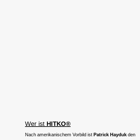
Wer ist
HITKO®
Nach amerikanischem Vorbild ist
Patrick Hayduk
den