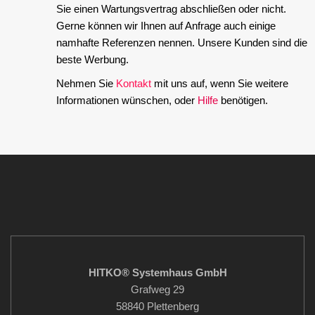
Sie einen Wartungsvertrag abschließen oder nicht.
Gerne können wir Ihnen auf Anfrage auch einige
namhafte Referenzen nennen. Unsere Kunden sind die
beste Werbung.
Nehmen Sie
Kontakt
mit uns auf, wenn Sie weitere
Informationen wünschen, oder
Hilfe
benötigen.
HITKO® Systemhaus GmbH
Grafweg 29
58840 Plettenberg