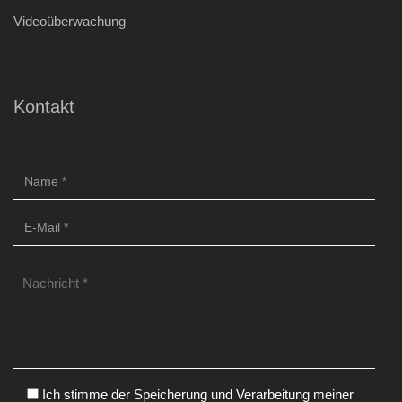
Videoüberwachung
Kontakt
Ich stimme der Speicherung und Verarbeitung meiner