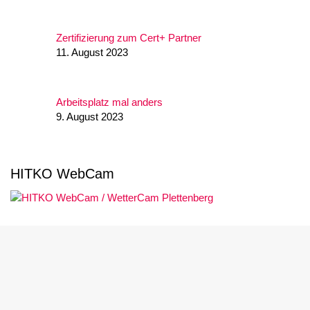
Zertifizierung zum Cert+ Partner
11. August 2023
Arbeitsplatz mal anders
9. August 2023
HITKO WebCam