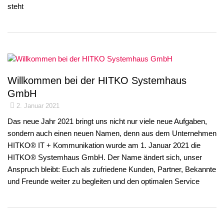
steht
Willkommen bei der HITKO Systemhaus
GmbH
2. Januar 2021
Das neue Jahr 2021 bringt uns nicht nur viele neue Aufgaben,
sondern auch einen neuen Namen, denn aus dem Unternehmen
HITKO® IT + Kommunikation wurde am 1. Januar 2021 die
HITKO® Systemhaus GmbH. Der Name ändert sich, unser
Anspruch bleibt: Euch als zufriedene Kunden, Partner, Bekannte
und Freunde weiter zu begleiten und den optimalen Service