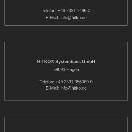
Telefon: +49 2391 1496-0
E-Mail: info
@hitko.de
HITKO® Systemhaus GmbH
58093 Hagen
Telefon: +49 2331 356080-0
E-Mail: info
@hitko.de