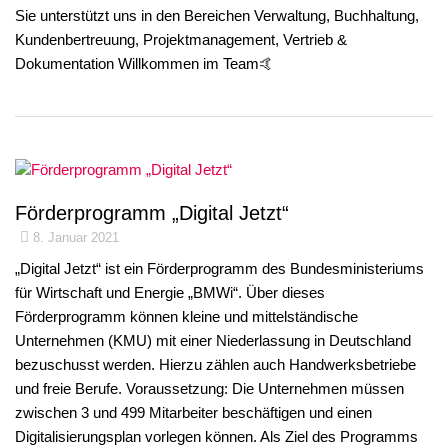
Sie unterstützt uns in den Bereichen Verwaltung, Buchhaltung,
Kundenbertreuung, Projektmanagement, Vertrieb &
Dokumentation Willkommen im Team🤙
Förderprogramm „Digital Jetzt“
8. Januar 2021
„Digital Jetzt“ ist ein Förderprogramm des Bundesministeriums
für Wirtschaft und Energie „BMWi“. Über dieses
Förderprogramm können kleine und mittelständische
Unternehmen (KMU) mit einer Niederlassung in Deutschland
bezuschusst werden. Hierzu zählen auch Handwerksbetriebe
und freie Berufe. Voraussetzung: Die Unternehmen müssen
zwischen 3 und 499 Mitarbeiter beschäftigen und einen
Digitalisierungsplan vorlegen können. Als Ziel des Programms