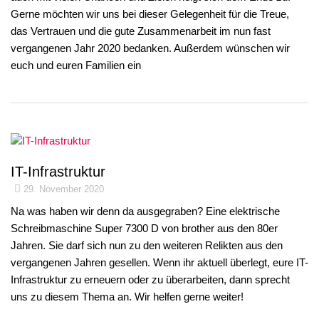
Gerne möchten wir uns bei dieser Gelegenheit für die Treue,
das Vertrauen und die gute Zusammenarbeit im nun fast
vergangenen Jahr 2020 bedanken. Außerdem wünschen wir
euch und euren Familien ein
IT-Infrastruktur
29. November 2020
Na was haben wir denn da ausgegraben? Eine elektrische
Schreibmaschine Super 7300 D von brother aus den 80er
Jahren. Sie darf sich nun zu den weiteren Relikten aus den
vergangenen Jahren gesellen. Wenn ihr aktuell überlegt, eure IT-
Infrastruktur zu erneuern oder zu überarbeiten, dann sprecht
uns zu diesem Thema an. Wir helfen gerne weiter!